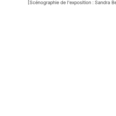
[Scénographie de l'exposition : Sandra 