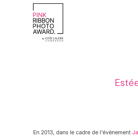
Estée
En 2013, dans le cadre de l'évènement
Ja