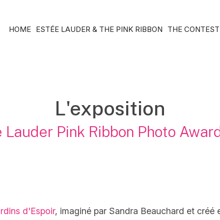
HOME
ESTÉE LAUDER & THE PINK RIBBON
THE CONTEST
L'exposition
 Lauder Pink Ribbon Photo Awar
rdins d'Espoir
, imaginé par Sandra Beauchard et créé 