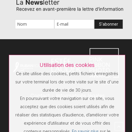
Utilisation des cookies
Ce site utilise des cookies, petits fichiers enregistrés
sur votre terminal lors de votre visite sur le site d'une
durée de vie de 30 jours.
Contact
Informations légales
En poursuivant votre navigation sur ce site, vous
acceptez que des cookies soient utilisés afin de
réaliser des statistiques d’audience, d’améliorer votre
Copyright © THE ESTÉE LAUDER COMPANIES FRANCE
expérience d’utilisateur et de vous offrir des
contenus personnalisés.
En savoir plus
sur le