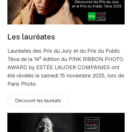
Les lauréates
Lauréates des Prix du Jury et du Prix du Public
e
Téva de la 14
édition du PINK RIBBON PHOTO
AWARD by ESTÉE LAUDER COMPANIES ont
été révélés le samedi 15 novembre 2025, lors de
Paris Photo.
Découvrir les lauréats