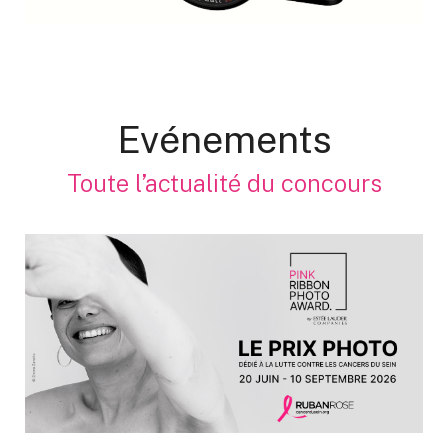
Evénements
Toute l’actualité du concours