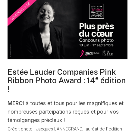
Estée Lauder Companies Pink
e
Ribbon Photo Award : 14
édition
!
MERCI
à toutes et tous pour les magnifiques et
nombreuses partcipations reçues et pour vos
témoiganges précieux !
Crédit photo : Jacques LANNEGRAND, lauréat de l'édition