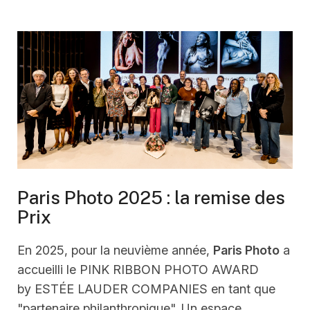
Paris Photo 2025 : la remise des
Prix
En 2025, pour la neuvième année,
Paris Photo
a
accueilli le PINK RIBBON PHOTO AWARD
by ESTÉE LAUDER COMPANIES en tant que
"partenaire philanthropique". Un espace