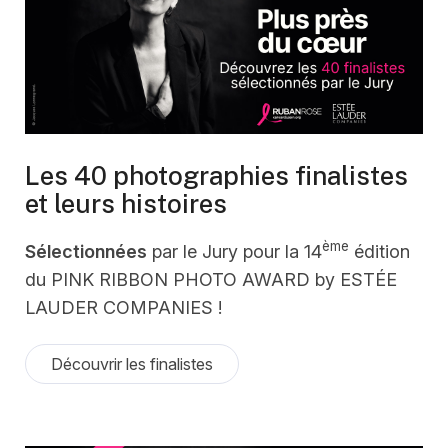
Les 40 photographies finalistes
et leurs histoires
ème
Sélectionnées
par le Jury pour la 14
édition
du PINK RIBBON PHOTO AWARD by ESTÉE
LAUDER COMPANIES !
Découvrir les finalistes