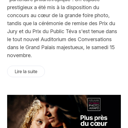
prestigieux a été mis à la disposition du
concours au cœur de la grande foire photo,
tandis que la cérémonie de remise des Prix du
Jury et du Prix du Public Téva s'est tenue dans
le tout nouvel Auditorium des Conversations
dans le Grand Palais majestueux, le samedi 15
novembre.
Lire la suite