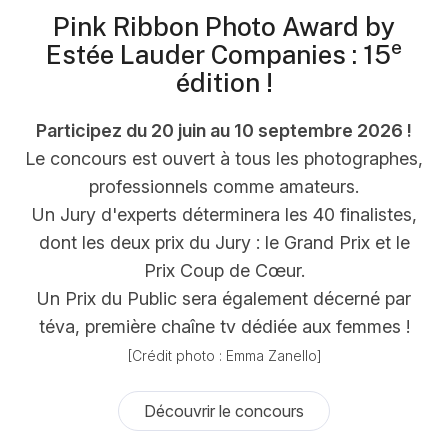
Pink Ribbon Photo Award by
e
Estée Lauder Companies : 15
édition !
Participez du 20 juin au 10 septembre 2026 !
Le concours est ouvert à tous les photographes,
professionnels comme amateurs.
Un Jury d'experts déterminera les 40 finalistes,
dont les deux prix du Jury : le Grand Prix et le
Prix Coup de Cœur.
Un Prix du Public sera également décerné par
téva, première chaîne tv dédiée aux femmes !
[Crédit photo : Emma Zanello]
Découvrir le concours