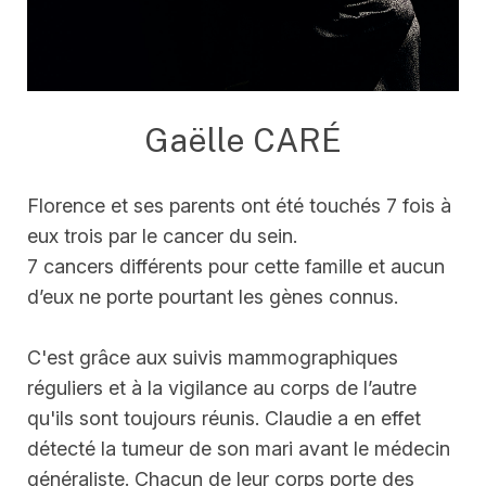
Gaëlle CARÉ
Florence et ses parents ont été touchés 7 fois à
eux trois par le cancer du sein.
7 cancers différents pour cette famille et aucun
d’eux ne porte pourtant les gènes connus.
C'est grâce aux suivis mammographiques
réguliers et à la vigilance au corps de l’autre
qu'ils sont toujours réunis. Claudie a en effet
détecté la tumeur de son mari avant le médecin
généraliste. Chacun de leur corps porte des