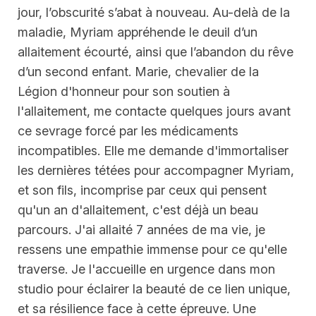
jour, l’obscurité s’abat à nouveau. Au-delà de la
maladie, Myriam appréhende le deuil d’un
allaitement écourté, ainsi que l’abandon du rêve
d’un second enfant. Marie, chevalier de la
Légion d'honneur pour son soutien à
l'allaitement, me contacte quelques jours avant
ce sevrage forcé par les médicaments
incompatibles. Elle me demande d'immortaliser
les dernières tétées pour accompagner Myriam,
et son fils, incomprise par ceux qui pensent
qu'un an d'allaitement, c'est déjà un beau
parcours. J'ai allaité 7 années de ma vie, je
ressens une empathie immense pour ce qu'elle
traverse. Je l'accueille en urgence dans mon
studio pour éclairer la beauté de ce lien unique,
et sa résilience face à cette épreuve. Une