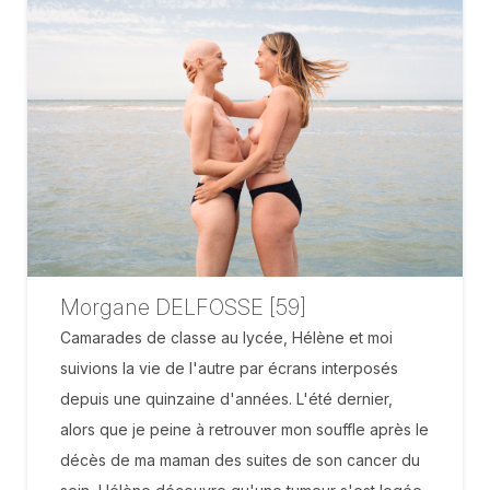
Morgane DELFOSSE [59]
Camarades de classe au lycée, Hélène et moi
suivions la vie de l'autre par écrans interposés
depuis une quinzaine d'années. L'été dernier,
alors que je peine à retrouver mon souffle après le
décès de ma maman des suites de son cancer du