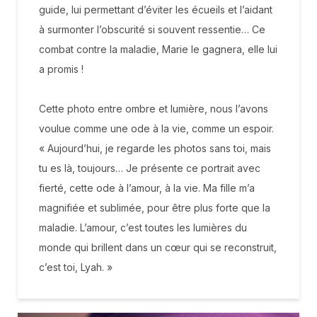
guide, lui permettant d’éviter les écueils et l’aidant
à surmonter l’obscurité si souvent ressentie… Ce
combat contre la maladie, Marie le gagnera, elle lui
a promis !
Cette photo entre ombre et lumière, nous l’avons
voulue comme une ode à la vie, comme un espoir.
« Aujourd’hui, je regarde les photos sans toi, mais
tu es là, toujours… Je présente ce portrait avec
fierté, cette ode à l’amour, à la vie. Ma fille m’a
magnifiée et sublimée, pour être plus forte que la
maladie. L’amour, c’est toutes les lumières du
monde qui brillent dans un cœur qui se reconstruit,
c’est toi, Lyah. »