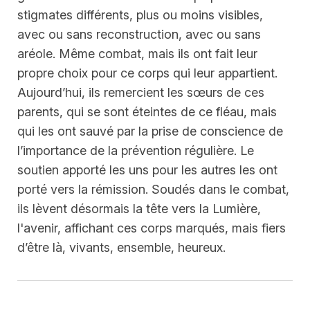
stigmates différents, plus ou moins visibles,
avec ou sans reconstruction, avec ou sans
aréole. Même combat, mais ils ont fait leur
propre choix pour ce corps qui leur appartient.
Aujourd’hui, ils remercient les sœurs de ces
parents, qui se sont éteintes de ce fléau, mais
qui les ont sauvé par la prise de conscience de
l’importance de la prévention régulière. Le
soutien apporté les uns pour les autres les ont
porté vers la rémission. Soudés dans le combat,
ils lèvent désormais la tête vers la Lumière,
l'avenir, affichant ces corps marqués, mais fiers
d’être là, vivants, ensemble, heureux.