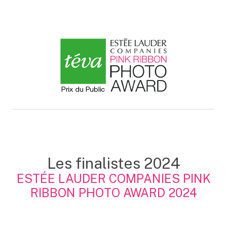
Les finalistes 2024
ESTÉE LAUDER COMPANIES PINK
RIBBON PHOTO AWARD 2024