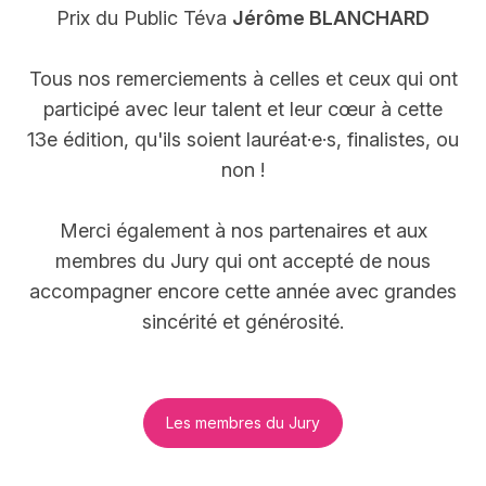
Prix du Public Téva
Jérôme BLANCHARD
Tous nos remerciements à celles et ceux qui ont
participé avec leur talent et leur cœur à cette
13e édition, qu'ils soient lauréat·e·s, finalistes, ou
non !
Merci également à nos partenaires et aux
membres du Jury qui ont accepté de nous
accompagner encore cette année avec grandes
sincérité et générosité.
Les membres du Jury