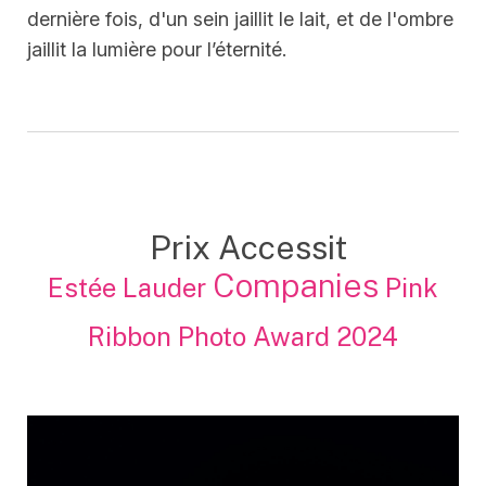
dernière fois, d'un sein jaillit le lait, et de l'ombre
jaillit la lumière pour l’éternité.
Prix Accessit
Companies
Estée Lauder
Pink
Ribbon Photo Award 2024