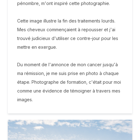
pénombre, m'ont inspiré cette photographie.
Cette image illustre la fin des traitements lourds.
Mes cheveux commençaient à repousser et j'ai
trouvé judicieux d'utiliser ce contre-jour pour les
mettre en exergue.
Du moment de l'annonce de mon cancer jusqu'à
ma rémission, je me suis prise en photo à chaque
étape. Photographe de formation, c'était pour moi
comme une évidence de témoigner à travers mes
images.