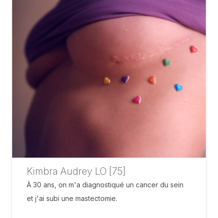
Kimbra Audrey LO [75]
À 30 ans, on m'a diagnostiqué un cancer du sein
et j'ai subi une mastectomie.