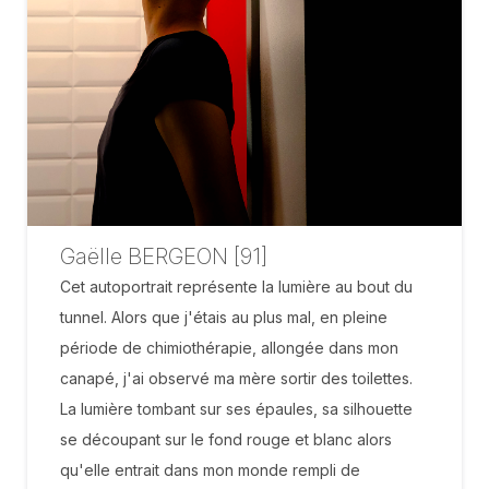
Gaëlle BERGEON [91]
Cet autoportrait représente la lumière au bout du
tunnel. Alors que j'étais au plus mal, en pleine
période de chimiothérapie, allongée dans mon
canapé, j'ai observé ma mère sortir des toilettes.
La lumière tombant sur ses épaules, sa silhouette
se découpant sur le fond rouge et blanc alors
qu'elle entrait dans mon monde rempli de