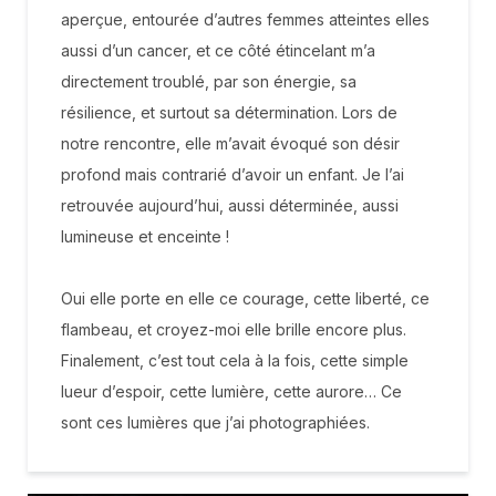
aperçue, entourée d’autres femmes atteintes elles
aussi d’un cancer, et ce côté étincelant m’a
directement troublé, par son énergie, sa
résilience, et surtout sa détermination. Lors de
notre rencontre, elle m’avait évoqué son désir
profond mais contrarié d’avoir un enfant. Je l’ai
retrouvée aujourd’hui, aussi déterminée, aussi
lumineuse et enceinte !
Oui elle porte en elle ce courage, cette liberté, ce
flambeau, et croyez-moi elle brille encore plus.
Finalement, c’est tout cela à la fois, cette simple
lueur d’espoir, cette lumière, cette aurore… Ce
sont ces lumières que j’ai photographiées.