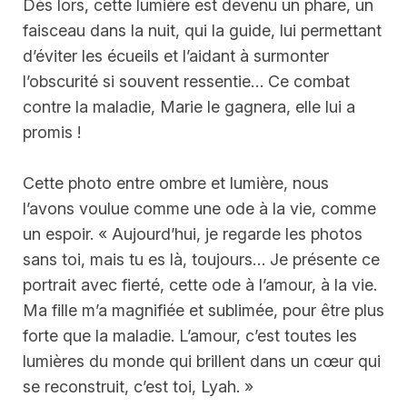
Dès lors, cette lumière est devenu un phare, un
faisceau dans la nuit, qui la guide, lui permettant
d’éviter les écueils et l’aidant à surmonter
l’obscurité si souvent ressentie… Ce combat
contre la maladie, Marie le gagnera, elle lui a
promis !
Cette photo entre ombre et lumière, nous
l’avons voulue comme une ode à la vie, comme
un espoir. « Aujourd’hui, je regarde les photos
sans toi, mais tu es là, toujours… Je présente ce
portrait avec fierté, cette ode à l’amour, à la vie.
Ma fille m’a magnifiée et sublimée, pour être plus
forte que la maladie. L’amour, c’est toutes les
lumières du monde qui brillent dans un cœur qui
se reconstruit, c’est toi, Lyah. »