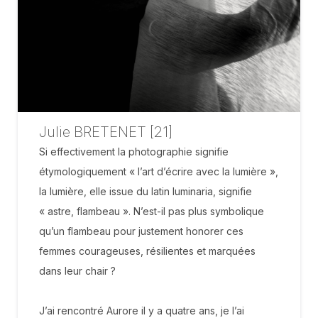
Julie BRETENET [21]
Si effectivement la photographie signifie
étymologiquement « l’art d’écrire avec la lumière »,
la lumière, elle issue du latin luminaria, signifie
« astre, flambeau ». N’est-il pas plus symbolique
qu’un flambeau pour justement honorer ces
femmes courageuses, résilientes et marquées
dans leur chair ?
J’ai rencontré Aurore il y a quatre ans, je l’ai