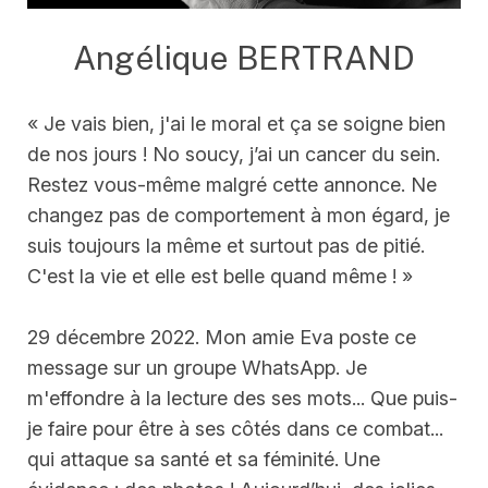
Angélique BERTRAND
« Je vais bien, j'ai le moral et ça se soigne bien
de nos jours ! No soucy, j’ai un cancer du sein.
Restez vous-même malgré cette annonce. Ne
changez pas de comportement à mon égard, je
suis toujours la même et surtout pas de pitié.
C'est la vie et elle est belle quand même ! »
29 décembre 2022. Mon amie Eva poste ce
message sur un groupe WhatsApp. Je
m'effondre à la lecture des ses mots... Que puis-
je faire pour être à ses côtés dans ce combat...
qui attaque sa santé et sa féminité. Une