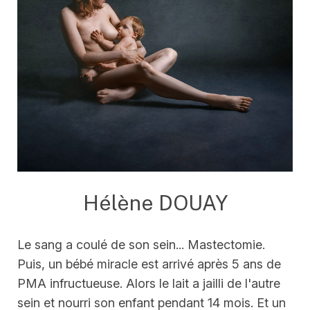
Hélène DOUAY
Le sang a coulé de son sein... Mastectomie.
Puis, un bébé miracle est arrivé après 5 ans de
PMA infructueuse. Alors le lait a jailli de l'autre
sein et nourri son enfant pendant 14 mois. Et un