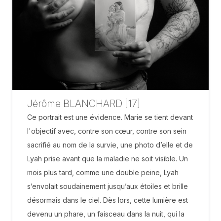
Jérôme BLANCHARD [17]
Ce portrait est une évidence. Marie se tient devant
l'objectif avec, contre son cœur, contre son sein
sacrifié au nom de la survie, une photo d’elle et de
Lyah prise avant que la maladie ne soit visible. Un
mois plus tard, comme une double peine, Lyah
s’envolait soudainement jusqu’aux étoiles et brille
désormais dans le ciel. Dès lors, cette lumière est
devenu un phare, un faisceau dans la nuit, qui la