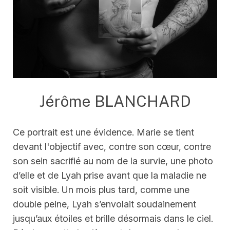
Jérôme BLANCHARD
Ce portrait est une évidence. Marie se tient
devant l'objectif avec, contre son cœur, contre
son sein sacrifié au nom de la survie, une photo
d’elle et de Lyah prise avant que la maladie ne
soit visible. Un mois plus tard, comme une
double peine, Lyah s’envolait soudainement
jusqu’aux étoiles et brille désormais dans le ciel.