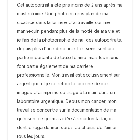
Cet autoportrait a été pris moins de 2 ans après ma
mastectomie. Une photo en gros plan de ma
cicatrice dans la lumière. J'ai travaillé comme
mannequin pendant plus de la moitié de ma vie et
je fais de la photographie de nu, des autoportraits,
depuis plus d'une décennie. Les seins sont une
partie importante de toute femme, mais les miens
font partie également de ma carrière
professionnelle. Mon travail est exclusivement sur
argentique et je ne retouche aucune de mes
images. J'ai imprimé ce tirage à la main dans un
laboratoire argentique. Depuis mon cancer, mon
travail se concentre sur la documentation de ma
guérison, ce qui m’a aidée à recadrer la façon
dont je regarde mon corps. Je choisis de l’aimer
tous les jours.