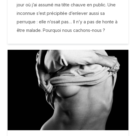
jour où j’ai assumé ma tête chauve en public. Une
inconnue s’est précipitée d’enlever aussi sa
perruque : elle n’osait pas… Il n’y a pas de honte à
être malade. Pourquoi nous cachons-nous ?