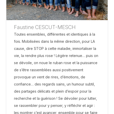
Faustine CESCUT-MESCH
Toutes ensembles, différentes et identiques à la
fois. Mobilisées dans la même direction, pour LA
cause, dire STOP à cette maladie, immortaliser la
vie, la rendre plus rose ! Légère retenue… puis on
se dévoile, on noue le ruban rose et la puissance
de s’être rassemblées aussi positivement
provoque un vent de rires, d’émotions, de
confiance… des regards sains, un humour subtil,
des partages délicats et plein d’espoir pour la
recherche et la guérison ! Se dévoiler pour lutter,
se rassembler pour y penser, y réfléchir et agir :
les montrer c’est avancer, ensemble pour se faire