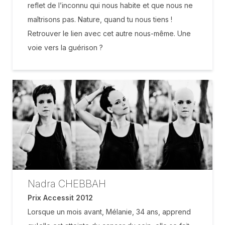
reflet de l’inconnu qui nous habite et que nous ne
maîtrisons pas. Nature, quand tu nous tiens !
Retrouver le lien avec cet autre nous-même. Une
voie vers la guérison ?
Nadra CHEBBAH
Prix Accessit 2012
Lorsque un mois avant, Mélanie, 34 ans, apprend