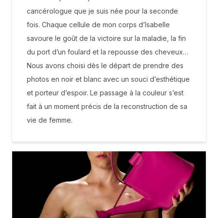
cancérologue que je suis née pour la seconde
fois. Chaque cellule de mon corps d’Isabelle
savoure le goût de la victoire sur la maladie, la fin
du port d’un foulard et la repousse des cheveux…
Nous avons choisi dès le départ de prendre des
photos en noir et blanc avec un souci d’esthétique
et porteur d’espoir. Le passage à la couleur s’est
fait à un moment précis de la reconstruction de sa
vie de femme.