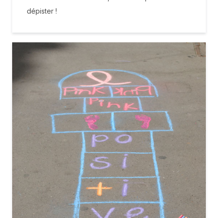
dépister !