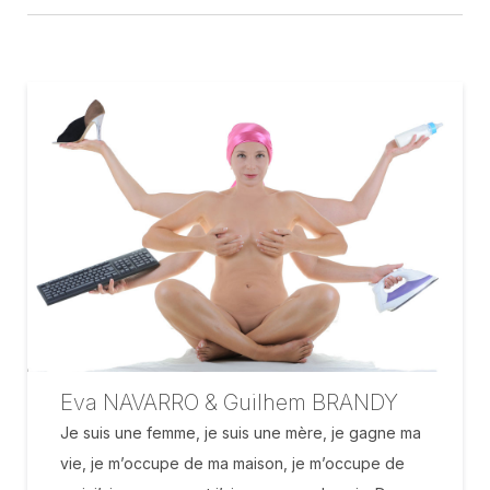
Eva NAVARRO & Guilhem BRANDY
Je suis une femme, je suis une mère, je gagne ma
vie, je m’occupe de ma maison, je m’occupe de