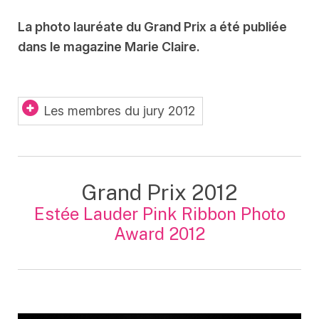
La photo lauréate du Grand Prix a été publiée
dans le magazine Marie Claire.
Les membres du jury 2012
Grand Prix 2012
Estée Lauder Pink Ribbon Photo
Award 2012