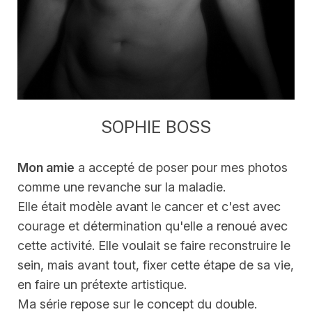
SOPHIE BOSS
Mon amie
a accepté de poser pour mes photos
comme une revanche sur la maladie.
Elle était modèle avant le cancer et c'est avec
courage et détermination qu'elle a renoué avec
cette activité. Elle voulait se faire reconstruire le
sein, mais avant tout, fixer cette étape de sa vie,
en faire un prétexte artistique.
Ma série repose sur le concept du double.