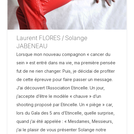
Laurent FLORES / Solange
JABENEAU
Lorsque mon nouveau compagnon « cancer du
sein » est entré dans ma vie, ma première pensée
fut de ne rien changer. Puis, je décidai de profiter
de cette épreuve pour faire passer un message.
J’ai découvert l’Association Etincelle. Un jour,
j’accepte d’être le modèle « chauve » d’un
shooting proposé par Etincelle. Un « piège » car,
lors du Gala des 5 ans d’Etincelle, quelle surprise,
quand j’ai été appelée : « Mesdames, Messieurs,
j’ai le plaisir de vous présenter Solange notre