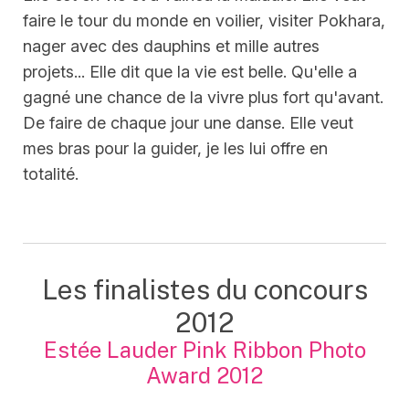
faire le tour du monde en voilier, visiter Pokhara,
nager avec des dauphins et mille autres
projets... Elle dit que la vie est belle. Qu'elle a
gagné une chance de la vivre plus fort qu'avant.
De faire de chaque jour une danse. Elle veut
mes bras pour la guider, je les lui offre en
totalité.
Les finalistes du concours
2012
Estée Lauder Pink Ribbon Photo
Award 2012