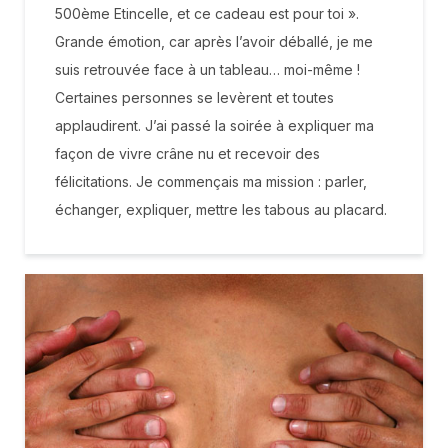
500ème Etincelle, et ce cadeau est pour toi ».
Grande émotion, car après l’avoir déballé, je me
suis retrouvée face à un tableau… moi-même !
Certaines personnes se levèrent et toutes
applaudirent. J’ai passé la soirée à expliquer ma
façon de vivre crâne nu et recevoir des
félicitations. Je commençais ma mission : parler,
échanger, expliquer, mettre les tabous au placard.