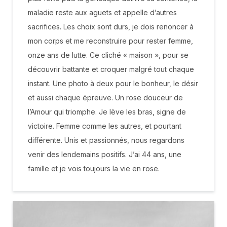
maladie reste aux aguets et appelle d’autres
sacrifices. Les choix sont durs, je dois renoncer à
mon corps et me reconstruire pour rester femme,
onze ans de lutte. Ce cliché « maison », pour se
découvrir battante et croquer malgré tout chaque
instant. Une photo à deux pour le bonheur, le désir
et aussi chaque épreuve. Un rose douceur de
l’Amour qui triomphe. Je lève les bras, signe de
victoire. Femme comme les autres, et pourtant
différente. Unis et passionnés, nous regardons
venir des lendemains positifs. J’ai 44 ans, une
famille et je vois toujours la vie en rose.