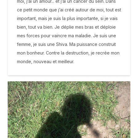
moi, j’ai un amour... et j’ai un cancer du sein. Dans
ce petit monde que j’ai créé autour de moi, tout est
important, mais je suis la plus importante, si je vais
bien, tout va bien. Je déplie mes bras et déploie
mes forces pour vaincre ma maladie. Je suis une
femme, je suis une Shiva. Ma puissance construit
mon bonheur. Contre la destruction, je recrée mon
monde, nouveau et meilleur.