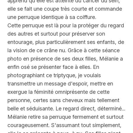
apprend qu'elle est atteinte du cancer du sein,
elle se fait une coupe très courte et commande
une perruque identique à sa coiffure.
Cette perruque est là pour la protéger du regard
des autres et surtout pour préserver son
entourage, plus particulièrement ses enfants, de
la vision de ce crâne nu. Grâce à cette séance
photo en présence de ses deux filles, Mélanie a
enfin osé se présenter face à elles. En
photographiant ce triptyque, je voulais
transmettre un message d'espoir, mettre en
exergue la féminité omniprésente de cette
personne, certes sans cheveux mais tellement
belle et séduisante. Le regard direct, déterminé...
Mélanie retire sa perruque fermement et surtout
courageusement. S'assumant tout simplement,