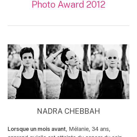
Photo Award 2012
NADRA CHEBBAH
Lorsque un mois avant
, Mélanie, 34 ans,