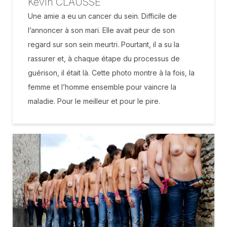
Kevin CLAUSSE
Une amie a eu un cancer du sein. Difficile de
l’annoncer à son mari. Elle avait peur de son
regard sur son sein meurtri. Pourtant, il a su la
rassurer et, à chaque étape du processus de
guérison, il était là. Cette photo montre à la fois, la
femme et l’homme ensemble pour vaincre la
maladie. Pour le meilleur et pour le pire.