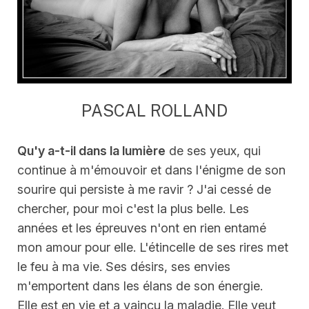
PASCAL ROLLAND
Qu'y a-t-il dans la lumière
de ses yeux, qui
continue à m'émouvoir et dans l'énigme de son
sourire qui persiste à me ravir ? J'ai cessé de
chercher, pour moi c'est la plus belle. Les
années et les épreuves n'ont en rien entamé
mon amour pour elle. L'étincelle de ses rires met
le feu à ma vie. Ses désirs, ses envies
m'emportent dans les élans de son énergie.
Elle est en vie et a vaincu la maladie. Elle veut