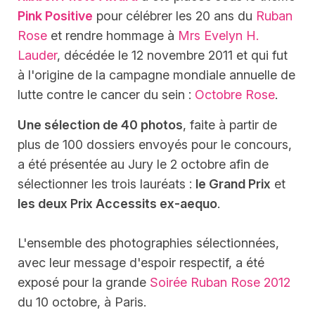
Pink Positive
pour célébrer les 20 ans du
Ruban
Rose
et rendre hommage à
Mrs Evelyn H.
Lauder
, décédée le 12 novembre 2011 et qui fut
à l'origine de la campagne mondiale annuelle de
lutte contre le cancer du sein :
Octobre Rose
.
Une sélection de 40 photos
, faite à partir de
plus de 100 dossiers envoyés pour le concours,
a été présentée au Jury le 2 octobre afin de
sélectionner les trois lauréats :
le Grand Prix
et
les deux Prix Accessits ex-aequo
.
L'ensemble des photographies sélectionnées,
avec leur message d'espoir respectif, a été
exposé pour la grande
Soirée Ruban Rose 2012
du 10 octobre, à Paris.