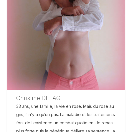
Christine DELAGE
33 ans, une famille, la vie en rose. Mais du rose au
gris, il n’y a qu’un pas. La maladie et les traitements
font de l’existence un combat quotidien. Je renais
plus forte puis la génétique délivre sa sentence, la