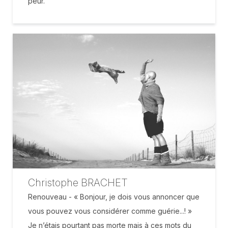
peur.
Christophe BRACHET
Renouveau - « Bonjour, je dois vous annoncer que
vous pouvez vous considérer comme guérie...! »
Je n’étais pourtant pas morte mais à ces mots du