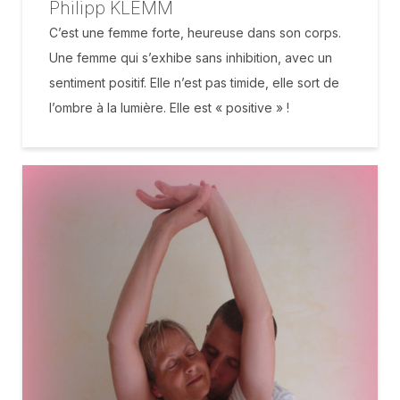
Philipp KLEMM
C’est une femme forte, heureuse dans son corps.
Une femme qui s’exhibe sans inhibition, avec un
sentiment positif. Elle n’est pas timide, elle sort de
l’ombre à la lumière. Elle est « positive » !