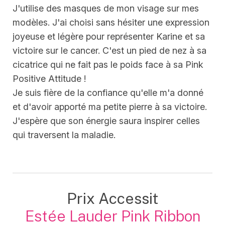
J'utilise des masques de mon visage sur mes
modèles. J'ai choisi sans hésiter une expression
joyeuse et légère pour représenter Karine et sa
victoire sur le cancer. C'est un pied de nez à sa
cicatrice qui ne fait pas le poids face à sa Pink
Positive Attitude !
Je suis fière de la confiance qu'elle m'a donné
et d'avoir apporté ma petite pierre à sa victoire.
J'espère que son énergie saura inspirer celles
qui traversent la maladie.
Prix Accessit
Estée Lauder Pink Ribbon